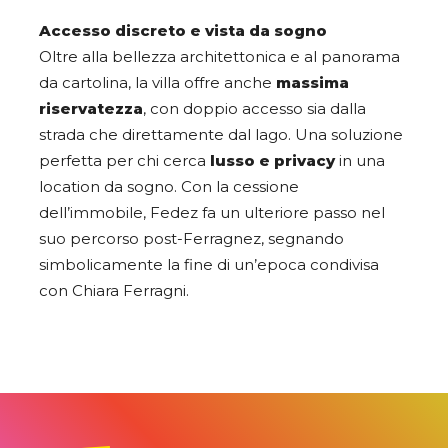
Accesso discreto e vista da sogno
Oltre alla bellezza architettonica e al panorama
da cartolina, la villa offre anche
massima
riservatezza
, con doppio accesso sia dalla
strada che direttamente dal lago. Una soluzione
perfetta per chi cerca
lusso e privacy
in una
location da sogno. Con la cessione
dell’immobile, Fedez fa un ulteriore passo nel
suo percorso post-Ferragnez, segnando
simbolicamente la fine di un’epoca condivisa
con Chiara Ferragni.