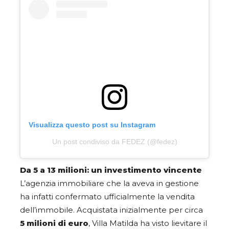
Visualizza questo post su Instagram
Un post condiviso da FEDEZ (@fedez)
Da 5 a 13 milioni: un investimento vincente
L’agenzia immobiliare che la aveva in gestione
ha infatti confermato ufficialmente la vendita
dell’immobile. Acquistata inizialmente per circa
5 milioni di euro
, Villa Matilda ha visto lievitare il