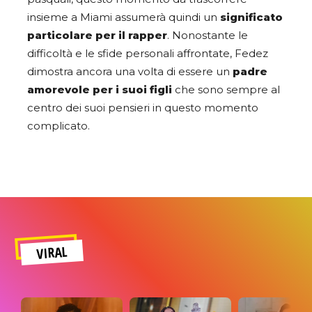
insieme a Miami assumerà quindi un
significato
particolare per il rapper
. Nonostante le
difficoltà e le sfide personali affrontate, Fedez
dimostra ancora una volta di essere un
padre
amorevole per i suoi figli
che sono sempre al
centro dei suoi pensieri in questo momento
complicato.
VIRAL