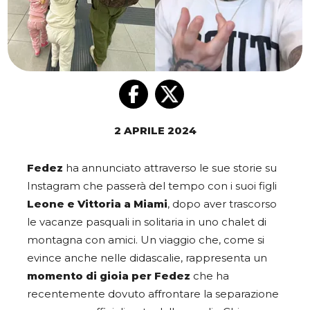
2 APRILE 2024
Fedez
ha annunciato attraverso le sue storie su
Instagram che passerà del tempo con i suoi figli
Leone e Vittoria a Miami
, dopo aver trascorso
le vacanze pasquali in solitaria in uno chalet di
montagna con amici. Un viaggio che, come si
evince anche nelle didascalie, rappresenta un
momento di gioia per Fedez
che ha
recentemente dovuto affrontare la separazione