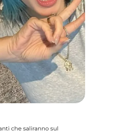
nti che saliranno sul