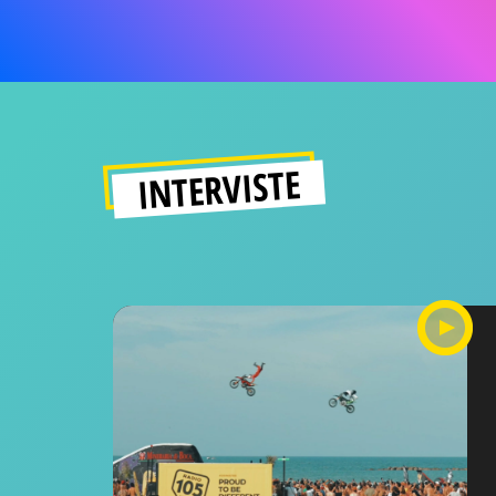
INTERVISTE