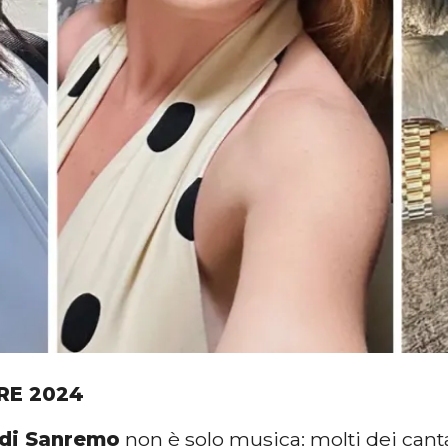
RE 2024
 di Sanremo
non è solo musica: molti dei canta