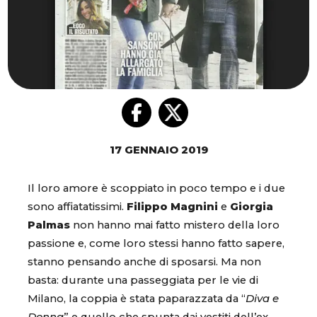
17 GENNAIO 2019
Il loro amore è scoppiato in poco tempo e i due
sono affiatatissimi.
Filippo Magnini
e
Giorgia
Palmas
non hanno mai fatto mistero della loro
passione e, come loro stessi hanno fatto sapere,
stanno pensando anche di sposarsi. Ma non
basta: durante una passeggiata per le vie di
Milano, la coppia è stata paparazzata da “
Diva e