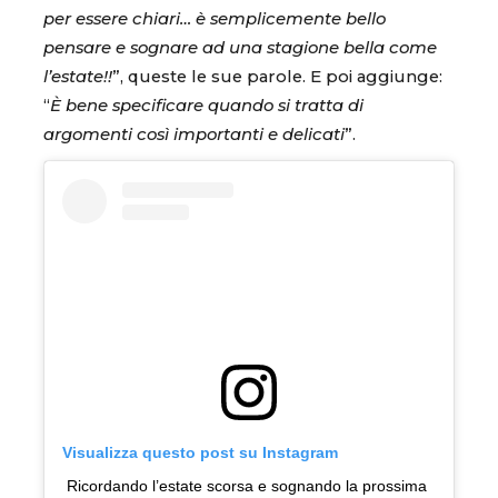
per essere chiari… è semplicemente bello
pensare e sognare ad una stagione bella come
l’estate!!
”, queste le sue parole. E poi aggiunge:
“
È bene specificare quando si tratta di
argomenti così importanti e delicati
”.
Visualizza questo post su Instagram
Ricordando l’estate scorsa e sognando la prossima