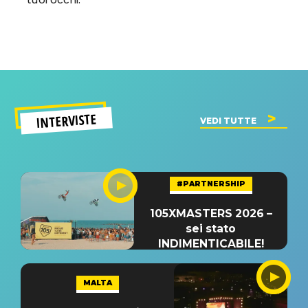
INTERVISTE
VEDI TUTTE
#PARTNERSHIP
105XMASTERS 2026 –
sei stato
INDIMENTICABILE!
MALTA