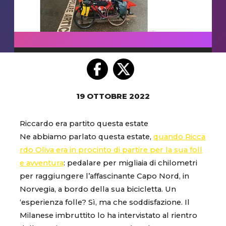
19 OTTOBRE 2022
Riccardo era partito questa estate
Ne abbiamo parlato questa estate,
quando Ricca
rdo Oliva era in procinto di partire per la sua foll
e avventura
: pedalare per migliaia di chilometri
per raggiungere l’affascinante Capo Nord, in
Norvegia, a bordo della sua bicicletta. Un
‘esperienza folle? Sì, ma che soddisfazione. Il
Milanese imbruttito lo ha intervistato al rientro