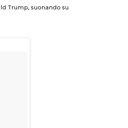
onald Trump, suonando su