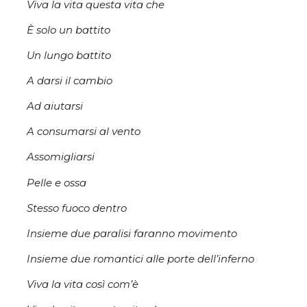
Viva la vita questa vita che
È solo un battito
Un lungo battito
A darsi il cambio
Ad aiutarsi
A consumarsi al vento
Assomigliarsi
Pelle e ossa
Stesso fuoco dentro
Insieme due paralisi faranno movimento
Insieme due romantici alle porte dell’inferno
Viva la vita così com’è