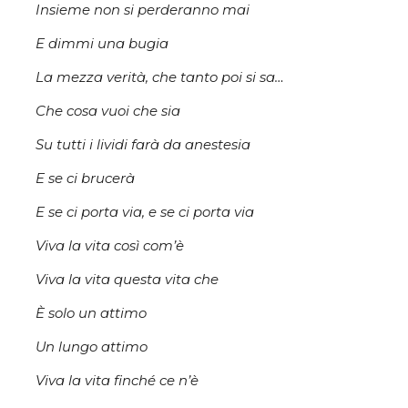
Insieme non si perderanno mai
E dimmi una bugia
La mezza verità, che tanto poi si sa…
Che cosa vuoi che sia
Su tutti i lividi farà da anestesia
E se ci brucerà
E se ci porta via, e se ci porta via
Viva la vita così com’è
Viva la vita questa vita che
È solo un attimo
Un lungo attimo
Viva la vita finché ce n’è