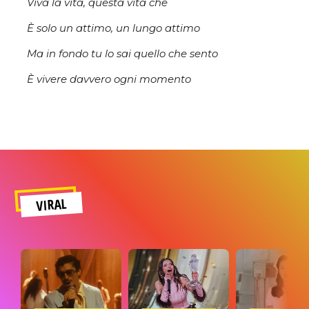
Viva la vita, questa vita che
È solo un attimo, un lungo attimo
Ma in fondo tu lo sai quello che sento
È vivere davvero ogni momento
VIRAL