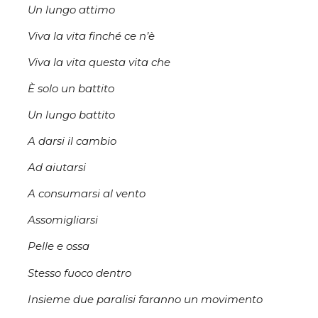
Un lungo attimo
Viva la vita finché ce n’è
Viva la vita questa vita che
È solo un battito
Un lungo battito
A darsi il cambio
Ad aiutarsi
A consumarsi al vento
Assomigliarsi
Pelle e ossa
Stesso fuoco dentro
Insieme due paralisi faranno un movimento