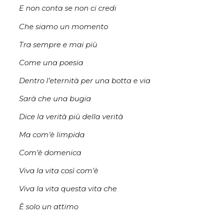
E non conta se non ci credi
Che siamo un momento
Tra sempre e mai più
Come una poesia
Dentro l’eternità per una botta e via
Sarà che una bugia
Dice la verità più della verità
Ma com’è limpida
Com’è domenica
Viva la vita così com’è
Viva la vita questa vita che
È solo un attimo