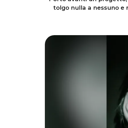
tolgo nulla a nessuno e 