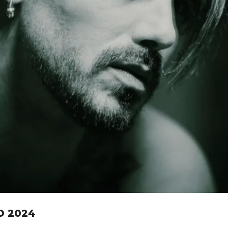
O 2024