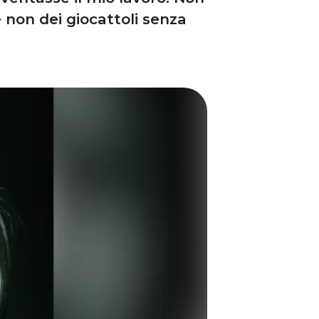
 non dei giocattoli senza