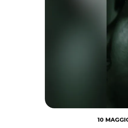
10 MAGGI