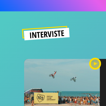
INTERVISTE