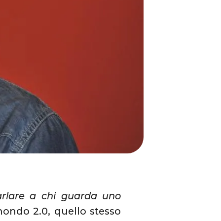
arlare a chi guarda uno
mondo 2.0, quello stesso