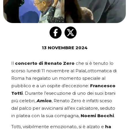
13 NOVEMBRE 2024
Il
concerto di Renato Zero
che si è tenuto lo
scorso lunedì 11 novembre al PalaLottomatica di
Roma ha regalato un momento speciale al
pubblico e a un ospite d’eccezione:
Francesco
Totti
. Durante l’esecuzione di uno dei suoi brani
più celebri,
Amico
, Renato Zero è infatti sceso
dal palco per avvicinarsi all’ex calciatore, seduto
in platea con la sua compagna,
Noemi Bocchi
.
Totti, visibilmente emozionato, si è alzato e
ha