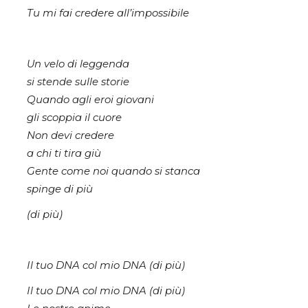
Tu mi fai credere all’impossibile
Un velo di leggenda
si stende sulle storie
Quando agli eroi giovani
gli scoppia il cuore
Non devi credere
a chi ti tira giù
Gente come noi quando si stanca
spinge di più
(di più)
Il tuo DNA col mio DNA (di più)
Il tuo DNA col mio DNA (di più)