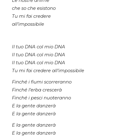
Le nostre anime
che so che esistono
Tu mi fai credere
all’impossibile
Il tuo DNA col mio DNA
Il tuo DNA col mio DNA
Il tuo DNA col mio DNA
Tu mi fai credere all’impossibile
Finché i fiumi scorreranno
Finché l’erba crescerà
Finché i pesci nuoteranno
E la gente danzerà
E la gente danzerà
E la gente danzerà
E la gente danzerà