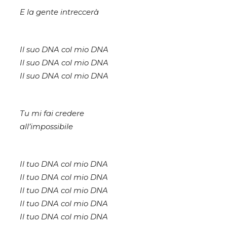
E la gente intreccerà
Il suo DNA col mio DNA
Il suo DNA col mio DNA
Il suo DNA col mio DNA
Tu mi fai credere
all’impossibile
Il tuo DNA col mio DNA
Il tuo DNA col mio DNA
Il tuo DNA col mio DNA
Il tuo DNA col mio DNA
Il tuo DNA col mio DNA