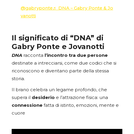
@gabryponte
♬ DNA – Gabry Ponte & Jo
vanotti
Il significato di “DNA” di
Gabry Ponte e Jovanotti
DNA
racconta
l’incontro tra due persone
destinate a intrecciarsi, come due codici che si
riconoscono e diventano parte della stessa
storia.
Il brano celebra un legame profondo, che
supera il
desiderio
e l’attrazione fisica: una
connessione
fatta di istinto, emozioni, mente e
cuore