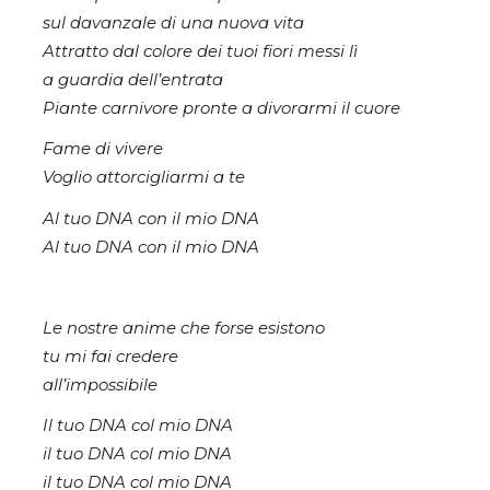
sul davanzale di una nuova vita
Attratto dal colore dei tuoi fiori messi lì
a guardia dell’entrata
Piante carnivore pronte a divorarmi il cuore
Fame di vivere
Voglio attorcigliarmi a te
Al tuo DNA con il mio DNA
Al tuo DNA con il mio DNA
Le nostre anime che forse esistono
tu mi fai credere
all’impossibile
Il tuo DNA col mio DNA
il tuo DNA col mio DNA
il tuo DNA col mio DNA