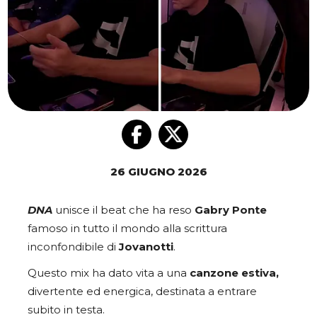
26 GIUGNO 2026
DNA
unisce il beat che ha reso
Gabry Ponte
famoso in tutto il mondo alla scrittura
inconfondibile di
Jovanotti
.
Questo mix ha dato vita a una
canzone estiva,
divertente ed energica, destinata a entrare
subito in testa.