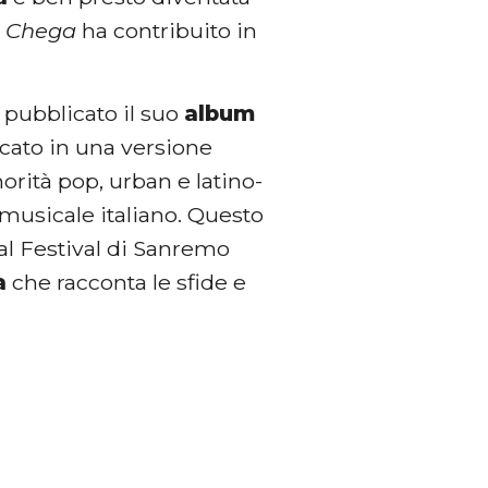
i
Chega
ha contribuito in
 pubblicato il suo
album
cato in una versione
orità pop, urban e latino-
musicale italiano. Questo
 al Festival di Sanremo
a
che racconta le sfide e