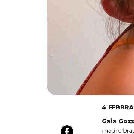
4 FEBBRA
Gaia Gozz
madre brasi