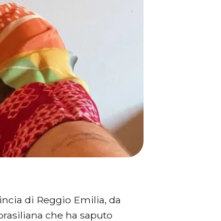
vincia di Reggio Emilia, da
-brasiliana che ha saputo