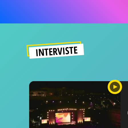
INTERVISTE