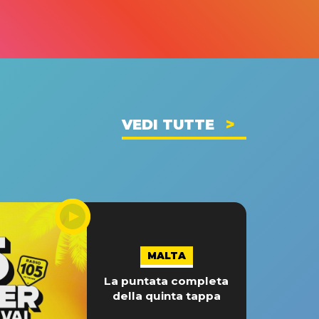
VEDI TUTTE
MALTA
La puntata completa
della quinta tappa