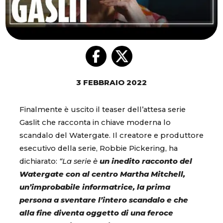
3 FEBBRAIO 2022
Finalmente è uscito il teaser dell’attesa serie
Gaslit che racconta in chiave moderna lo
scandalo del Watergate. Il creatore e produttore
esecutivo della serie, Robbie Pickering, ha
dichiarato:
“La serie è
un inedito racconto del
Watergate con al centro Martha Mitchell,
un’improbabile informatrice, la prima
persona a sventare l’intero scandalo e che
alla fine diventa oggetto di una feroce