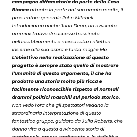
campagna diffamatoria da parte della Casa
Bianca
attuata in parte dal suo amato marito, il
procuratore generale John Mitchell.
Introduciamo anche John Dean, un avvocato
amministrativo di successo trascinato
nell’insabbiamento e messo sotto i riflettori
insieme alla sua aspra e furba moglie Mo.
L’obiettivo nella realizzazione di questo
progetto è sempre stato quello di mostrare
l’umanità di questo argomento, il che ha
prodotto una storia molto più ricca e
facilmente riconoscibile rispetto ai normali
drammi politici maschili sul periodo storico.
Non vedo l’ora che gli spettatori vedano la
straordinaria interpretazione di questo
fantastico gruppo, guidato da Julia Roberts, che
danno vita a questa avvincente storia di