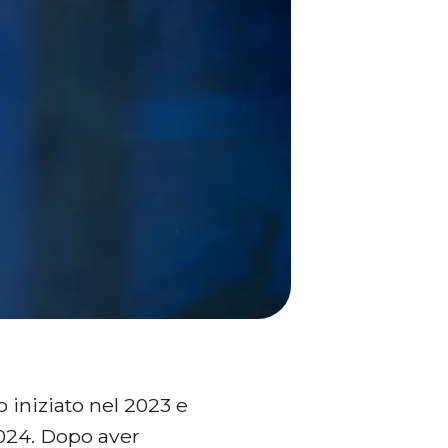
iniziato nel 2023 e
024. Dopo aver