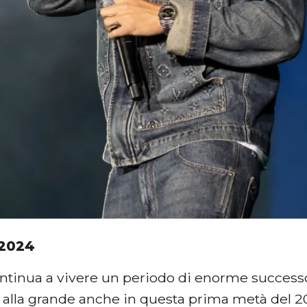
 2024
ntinua a vivere un periodo di enorme successo 
 alla grande anche in questa prima metà del 2