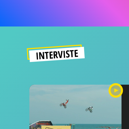
INTERVISTE