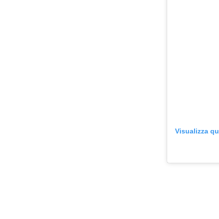
Visualizza q