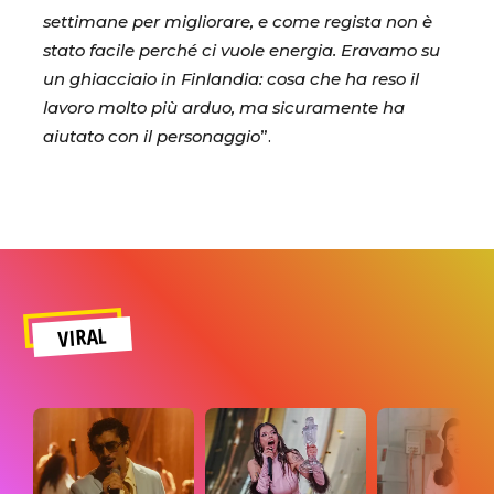
settimane per migliorare, e come regista non è
stato facile perché ci vuole energia. Eravamo su
un ghiacciaio in Finlandia: cosa che ha reso il
lavoro molto più arduo, ma sicuramente ha
aiutato con il personaggio
”.
VIRAL