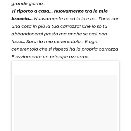
grande giorno…
Ti riporto a casa… nuovamente tra le mie
braccia…
Nuovamente te ed io io e te… Forse con
una cosa in più la tua carrozza! Che io so tu
abbandonerai presto ma anche se così non
fosse… Sarai la mia cenerentola… E ogni
cenerentola che si rispetti ha la propria carrozza
E ovviamente un principe azzurro
».