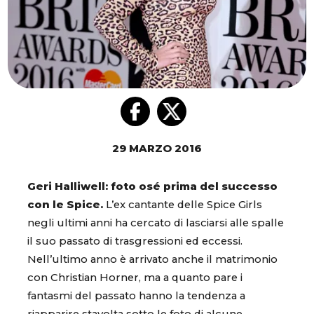
29 MARZO 2016
Geri Halliwell: foto osé prima del successo
con le Spice.
L’ex cantante delle Spice Girls
negli ultimi anni ha cercato di lasciarsi alle spalle
il suo passato di trasgressioni ed eccessi.
Nell’ultimo anno è arrivato anche il matrimonio
con Christian Horner, ma a quanto pare i
fantasmi del passato hanno la tendenza a