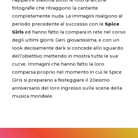
riapparire stavolta sotto le foto di alcune
fotografie che ritraggono la cantante
completamente nuda. Le immagini risalgono al
periodo precedente al successo con le
Spice
Girls
ed hanno fatto la compara in rete nel corso
degli ultimi giorni. Geri, giovanissima, e con un
look decisamente dark si concede allo sguardo
dell’obiettivo mettendo in mostra tutte le sue
curve. Immagini che hanno fatto la loro
comparsa proprio nel momento in cui le Spice
Girls si preparano a festeggiare il 20esimo
anniversario del loro ingresso sulle scene della
musica mondiale.