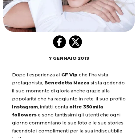
7 GENNAIO 2019
Dopo l’esperienza al
GF Vip
che l’ha vista
protagonista,
Benedetta Mazza
si sta godendo
il suo momento di gloria anche grazie alla
popolarità che ha raggiunto in rete: il suo profilo
Instagram
, infatti, conta
oltre 350mila
followers
e sono tantissimi gli utenti che ogni
giorno commentano le sue foto e le sue stories
facendole i complimenti per la sua indiscutibile