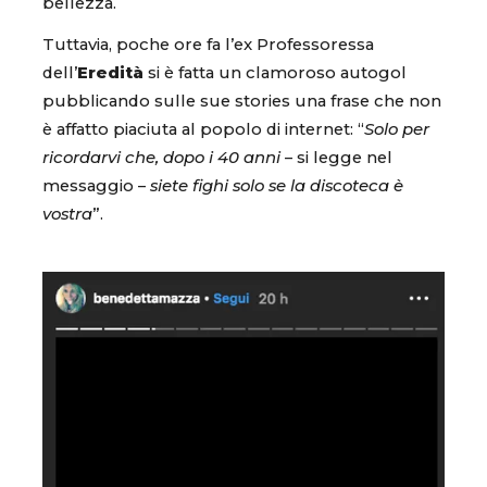
bellezza.
Tuttavia, poche ore fa l’ex Professoressa
dell’
Eredità
si è fatta un clamoroso autogol
pubblicando sulle sue stories una frase che non
è affatto piaciuta al popolo di internet: “
Solo per
ricordarvi che, dopo i 40 anni
– si legge nel
messaggio –
siete fighi solo se la discoteca è
vostra
”.