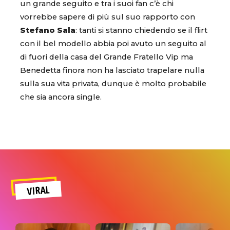
un grande seguito e tra i suoi fan c’è chi
vorrebbe sapere di più sul suo rapporto con
Stefano Sala
: tanti si stanno chiedendo se il flirt
con il bel modello abbia poi avuto un seguito al
di fuori della casa del Grande Fratello Vip ma
Benedetta finora non ha lasciato trapelare nulla
sulla sua vita privata, dunque è molto probabile
che sia ancora single.
VIRAL