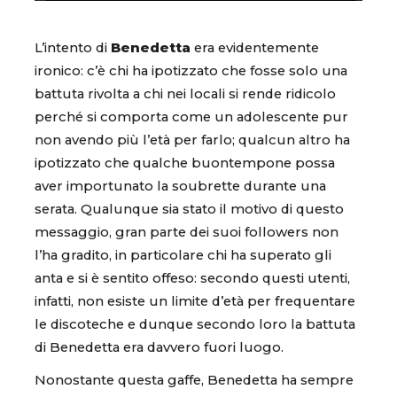
L’intento di
Benedetta
era evidentemente
ironico: c’è chi ha ipotizzato che fosse solo una
battuta rivolta a chi nei locali si rende ridicolo
perché si comporta come un adolescente pur
non avendo più l’età per farlo; qualcun altro ha
ipotizzato che qualche buontempone possa
aver importunato la soubrette durante una
serata. Qualunque sia stato il motivo di questo
messaggio, gran parte dei suoi followers non
l’ha gradito, in particolare chi ha superato gli
anta e si è sentito offeso: secondo questi utenti,
infatti, non esiste un limite d’età per frequentare
le discoteche e dunque secondo loro la battuta
di Benedetta era davvero fuori luogo.
Nonostante questa gaffe, Benedetta ha sempre