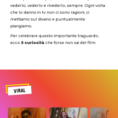
vederlo, vederlo e rivederlo, sempre. Ogni volta
che lo danno in tv non ci sono ragioni, ci
mettiamo sul divano e puntualmente
piangiamo.
Per celebrare questo importante traguardo,
ecco
5 curiosità
che forse non sai del film.
VIRAL