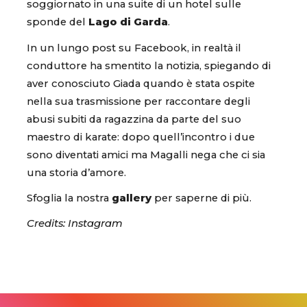
soggiornato in una suite di un hotel sulle
sponde del
Lago di Garda
.
In un lungo post su Facebook, in realtà il
conduttore ha smentito la notizia, spiegando di
aver conosciuto Giada quando è stata ospite
nella sua trasmissione per raccontare degli
abusi subiti da ragazzina da parte del suo
maestro di karate: dopo quell’incontro i due
sono diventati amici ma Magalli nega che ci sia
una storia d’amore.
Sfoglia la nostra
gallery
per saperne di più.
Credits: Instagram