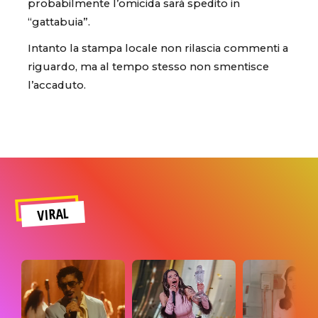
probabilmente l’omicida sarà spedito in
“gattabuia”.
Intanto la stampa locale non rilascia commenti a
riguardo, ma al tempo stesso non smentisce
l’accaduto.
VIRAL