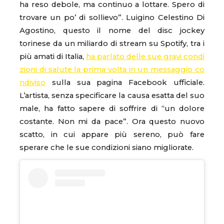
ha reso debole, ma continuo a lottare. Spero di
trovare un po’ di sollievo”. Luigino Celestino Di
Agostino, questo il nome del disc jockey
torinese da un miliardo di stream su Spotify, tra i
più amati di Italia,
ha parlato delle sue gravi condi
zioni di salute la prima volta in un messaggio co
ndiviso
sulla sua pagina Facebook ufficiale.
L’artista, senza specificare la causa esatta del suo
male, ha fatto sapere di soffrire di “un dolore
costante. Non mi da pace”. Ora questo nuovo
scatto, in cui appare più sereno, può fare
sperare che le sue condizioni siano migliorate.