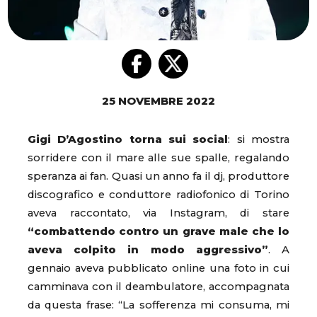
25 NOVEMBRE 2022
Gigi D’Agostino torna sui social
: si mostra
sorridere con il mare alle sue spalle, regalando
speranza ai fan. Quasi un anno fa il dj, produttore
discografico e conduttore radiofonico di Torino
aveva raccontato, via Instagram, di stare
“combattendo contro un grave male che lo
aveva colpito in modo aggressivo”
. A
gennaio aveva pubblicato online una foto in cui
camminava con il deambulatore, accompagnata
da questa frase: “La sofferenza mi consuma, mi