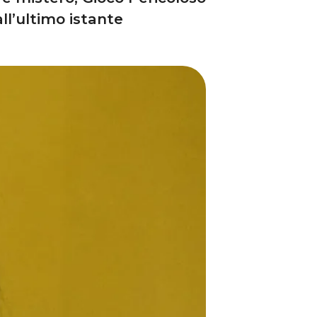
all’ultimo istante