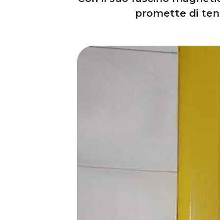
promette di tener