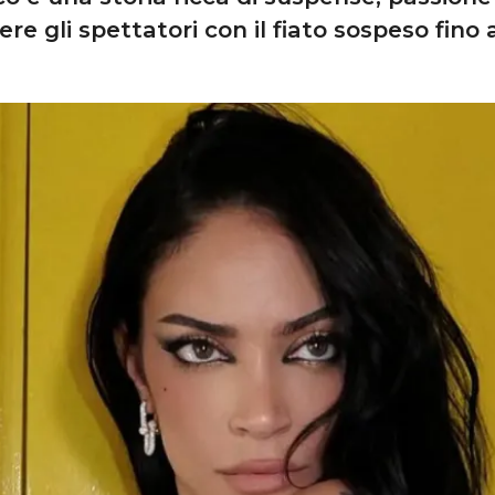
e gli spettatori con il fiato sospeso fino 