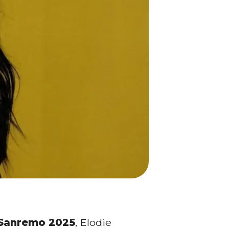
i Sanremo 2025
, Elodie