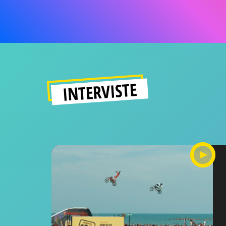
INTERVISTE