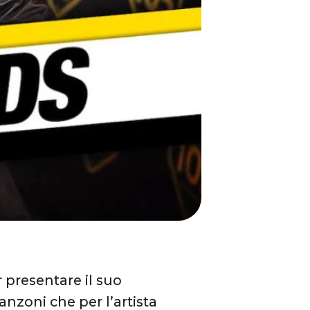
 presentare il suo
anzoni che per l’artista