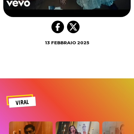
13 FEBBRAIO 2025
VIRAL