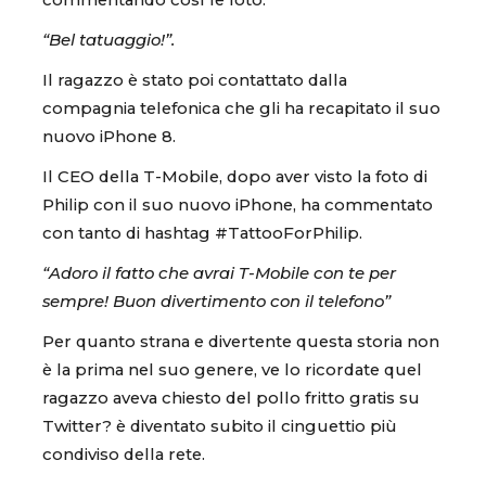
“Bel tatuaggio!”.
Il ragazzo è stato poi contattato dalla
compagnia telefonica che gli ha recapitato il suo
nuovo iPhone 8.
Il CEO della T-Mobile, dopo aver visto la foto di
Philip con il suo nuovo iPhone, ha commentato
con tanto di hashtag #TattooForPhilip.
“Adoro il fatto che avrai T-Mobile con te per
sempre! Buon divertimento con il telefono”
Per quanto strana e divertente questa storia non
è la prima nel suo genere, ve lo ricordate quel
ragazzo aveva chiesto del pollo fritto gratis su
Twitter? è diventato subito il cinguettio più
condiviso della rete.