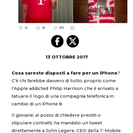
13 OTTOBRE 2017
Cosa sareste disposti a fare per un iPhone
?
C’è chi farebbe davvero di tutto, proprio come
l’Apple addicted Philip Harrison che è arrivato a
tatuarsi il logo di una compagnia telefonica in
cambio di un iPhone 8.
Il giovane, al posto di chiedere prestiti o
stipulare contratti, ha mandato un tweet
direttamente a John Legere, CEO della T-Mobile: