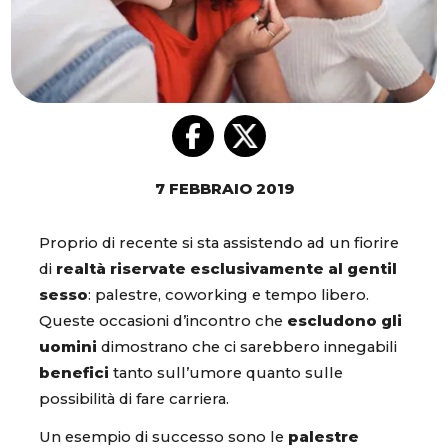
7 FEBBRAIO 2019
Proprio di recente si sta assistendo ad un fiorire
di
realtà riservate esclusivamente al gentil
sesso
: palestre, coworking e tempo libero.
Queste occasioni d’incontro che
escludono gli
uomini
dimostrano che ci sarebbero innegabili
benefici
tanto sull’umore quanto sulle
possibilità di fare carriera.
Un esempio di successo sono le
palestre