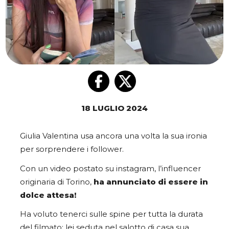
18 LUGLIO 2024
Giulia Valentina usa ancora una volta la sua ironia
per sorprendere i follower.
Con un video postato su instagram, l’influencer
originaria di Torino,
ha annunciato di essere in
dolce attesa!
Ha voluto tenerci sulle spine per tutta la durata
del filmato: lei seduta nel salotto di casa sua,