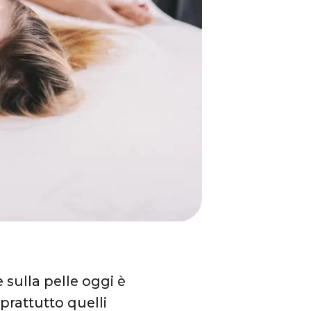
 sulla pelle oggi è
oprattutto quelli