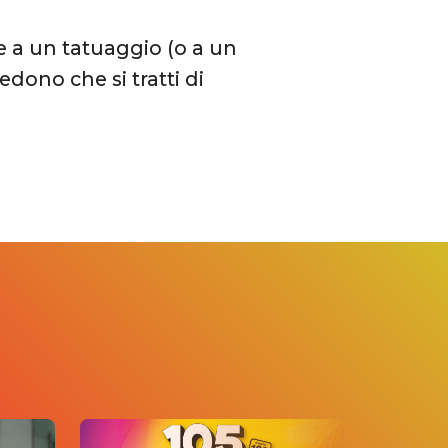
e a un tatuaggio (o a un
credono che si tratti di