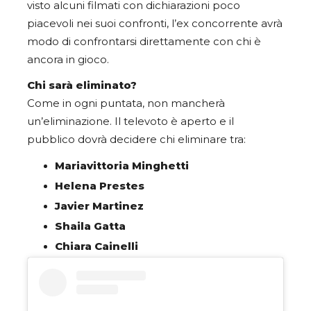
visto alcuni filmati con dichiarazioni poco
piacevoli nei suoi confronti, l’ex concorrente avrà
modo di confrontarsi direttamente con chi è
ancora in gioco.
Chi sarà eliminato?
Come in ogni puntata, non mancherà
un’eliminazione. Il televoto è aperto e il
pubblico dovrà decidere chi eliminare tra:
Mariavittoria Minghetti
Helena Prestes
Javier Martinez
Shaila Gatta
Chiara Cainelli