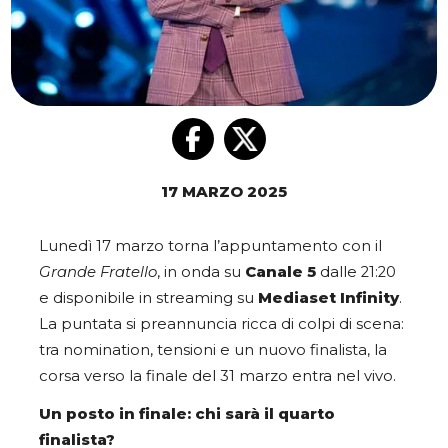
17 MARZO 2025
Lunedì 17 marzo torna l’appuntamento con il
Grande Fratello
, in onda su
Canale 5
dalle 21:20
e disponibile in streaming su
Mediaset Infinity
.
La puntata si preannuncia ricca di colpi di scena:
tra nomination, tensioni e un nuovo finalista, la
corsa verso la finale del 31 marzo entra nel vivo.
Un posto in finale: chi sarà il quarto
finalista?