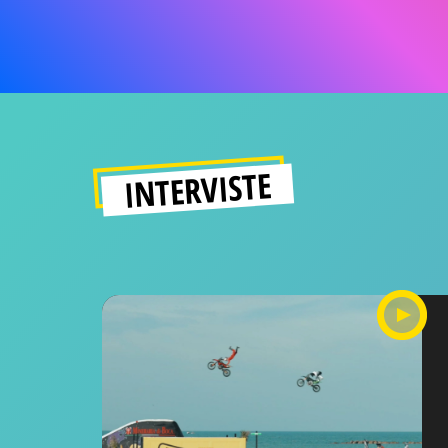
INTERVISTE