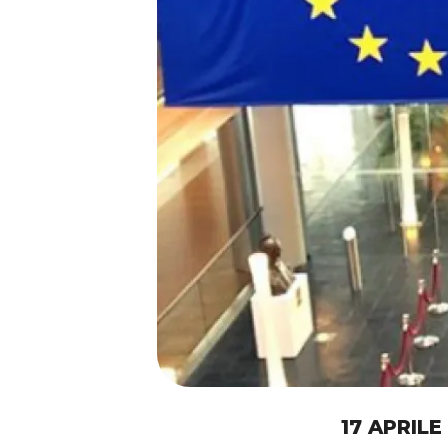
17 APRILE