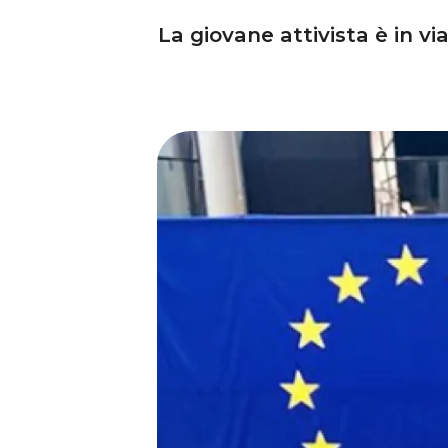
La giovane attivista è in vi