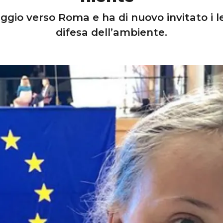
aggio verso Roma e ha di nuovo invitato i le
difesa dell’ambiente.