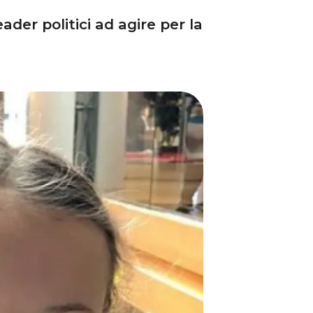
ader politici ad agire per la