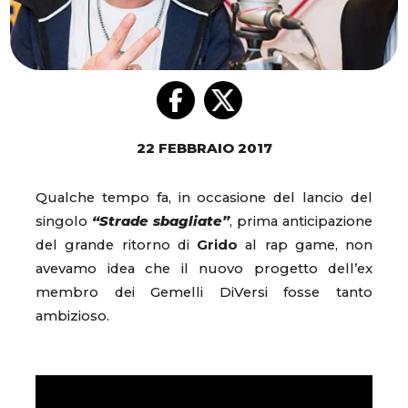
22 FEBBRAIO 2017
Qualche tempo fa, in occasione del lancio del
singolo
“Strade sbagliate”
, prima anticipazione
del grande ritorno di
Grido
al rap game, non
avevamo idea che il nuovo progetto dell’ex
membro dei Gemelli DiVersi fosse tanto
ambizioso.