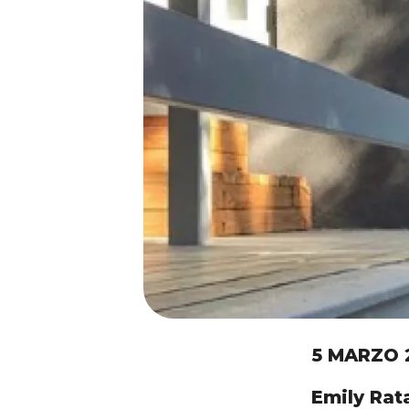
5 MARZO 
Emily Rat