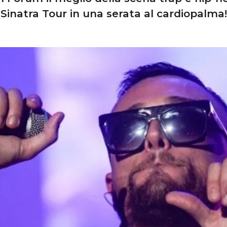
Sinatra Tour in una serata al cardiopalma!