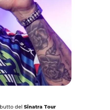
debutto del
Sinatra Tour