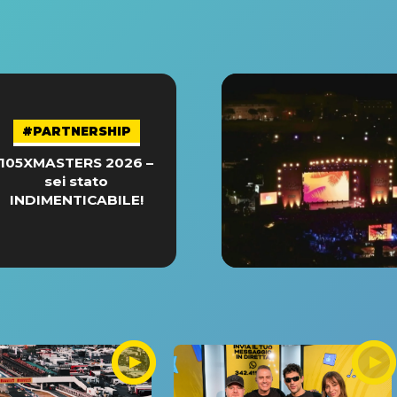
#PARTNERSHIP
105XMASTERS 2026 –
sei stato
INDIMENTICABILE!