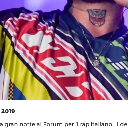
 2019
a gran notte al Forum per il rap italiano. Il 