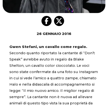
26 GENNAIO 2016
Gwen Stefani, un cavallo come regalo.
Secondo quanto riportato la cantante di “Don’t
Speak” avrebbe avuto in regalo da Blake
Shelton, un cavallo color cioccolato. Le voci
sono state confermate da una foto su Instagram
in cui si vede l’amico a quattro zampe, chiamato
Halo e nella didascalia di accompagnamento si
legge: “Il mio nuovo amico. Il miglior regalo di
sempre”. La cantante non è nuova ad allevare
animali di questo tipo vista la sua proprietà da