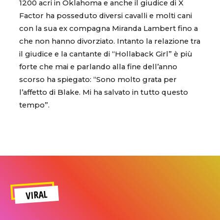
1200 acri in Oklahoma e anche il giudice di X
Factor ha posseduto diversi cavalli e molti cani
con la sua ex compagna Miranda Lambert fino a
che non hanno divorziato. Intanto la relazione tra
il giudice e la cantante di “Hollaback Girl” è più
forte che mai e parlando alla fine dell’anno
scorso ha spiegato: “Sono molto grata per
l’affetto di Blake. Mi ha salvato in tutto questo
tempo”.
VIRAL