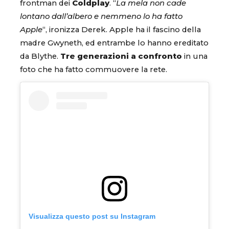
frontman dei
Coldplay
. “
La mela non cade
lontano dall’albero e nemmeno lo ha fatto
Apple
“, ironizza Derek. Apple ha il fascino della
madre Gwyneth, ed entrambe lo hanno ereditato
da Blythe.
Tre generazioni a confronto
in una
foto che ha fatto commuovere la rete.
Visualizza questo post su Instagram