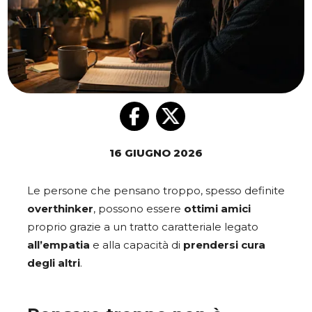
16 GIUGNO 2026
Le persone che pensano troppo, spesso definite
overthinker
, possono essere
ottimi
amici
proprio grazie a un tratto caratteriale legato
all’empatia
e alla capacità di
prendersi cura
degli altri
.