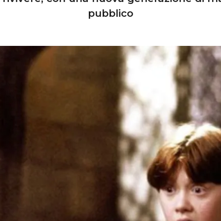
pubblico