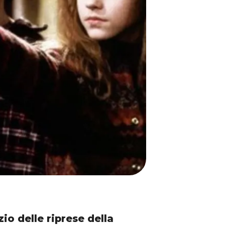
izio delle riprese della