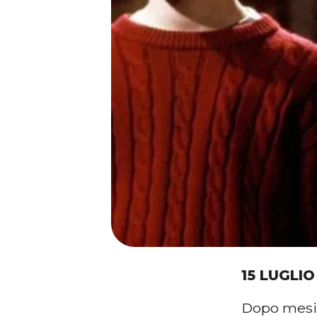
15 LUGLIO
Dopo mesi 