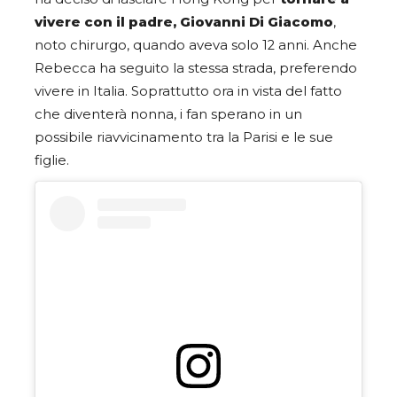
vivere con il padre, Giovanni Di Giacomo
,
noto chirurgo, quando aveva solo 12 anni. Anche
Rebecca ha seguito la stessa strada, preferendo
vivere in Italia. Soprattutto ora in vista del fatto
che diventerà nonna, i fan sperano in un
possibile riavvicinamento tra la Parisi e le sue
figlie.