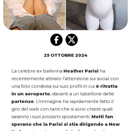
25 OTTOBRE 2024
La celebre ex ballerina
Heather Parisi
ha
recentemente attirato l’attenzione sui social con
una foto condivisa sui suoi profili in cui
è ritratta
in un aeroporto
, davanti a un tabellone delle
partenze
. L’immagine ha rapidamente fatto il
giro del web con tanti che si sono chiesti quali
saranno i suoi prossimi spostamenti.
Molti fan
sperano che la Parisi si stia dirigendo a New