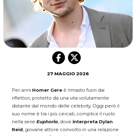
27 MAGGIO 2026
Per anni
Homer Gere
è rimasto fuori dai
riflettori, protetto da una vita volutamente
distante dal mondo delle celebrity. Oggi però il
suo nome è tra i più cercati, complice il ruolo
nella serie
Euphoria
, dove
interpreta Dylan
Reid
, giovane attore coinvolto in una relazione