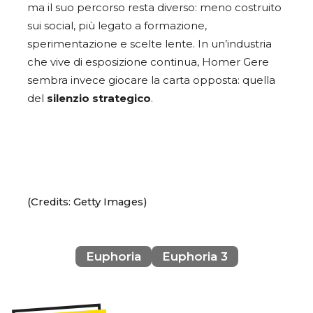
ma il suo percorso resta diverso: meno costruito
sui social, più legato a formazione,
sperimentazione e scelte lente. In un’industria
che vive di esposizione continua, Homer Gere
sembra invece giocare la carta opposta: quella
del
silenzio strategico
.
(Credits: Getty Images)
Euphoria
Euphoria 3