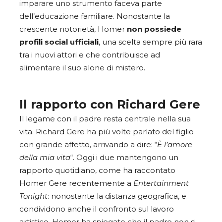
imparare uno strumento faceva parte
dell’educazione familiare. Nonostante la
crescente notorietà, Homer
non possiede
profili social ufficiali
, una scelta sempre più rara
tra i nuovi attori e che contribuisce ad
alimentare il suo alone di mistero.
Il rapporto con Richard Gere
Il legame con il padre resta centrale nella sua
vita. Richard Gere ha più volte parlato del figlio
con grande affetto, arrivando a dire: “
È l’amore
della mia vita
“. Oggi i due mantengono un
rapporto quotidiano, come ha raccontato
Homer Gere recentemente a
Entertainment
Tonight
: nonostante la distanza geografica, e
condividono anche il confronto sul lavoro