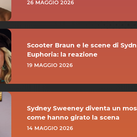
26 MAGGIO 2026
Scooter Braun e le scene di Syd
Euphoria: la reazione
19 MAGGIO 2026
Sydney Sweeney diventa un most
come hanno girato la scena
14 MAGGIO 2026