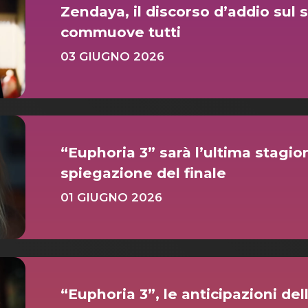
Zendaya, il discorso d’addio sul 
commuove tutti
03 GIUGNO 2026
“Euphoria 3” sarà l’ultima stagio
spiegazione del finale
01 GIUGNO 2026
“Euphoria 3”, le anticipazioni del