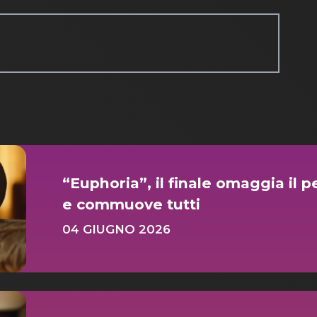
“Euphoria”, il finale omaggia il
e commuove tutti
04 GIUGNO 2026