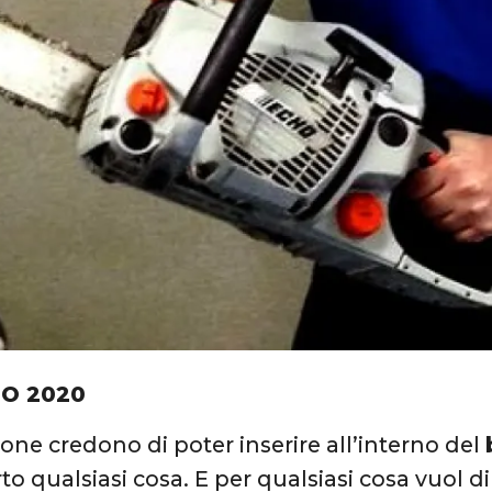
IO 2020
one credono di poter inserire all’interno del
to qualsiasi cosa. E per qualsiasi cosa vuol di