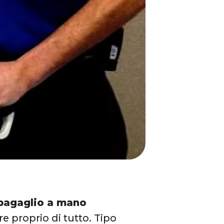
bagaglio a mano
re proprio di tutto. Tipo