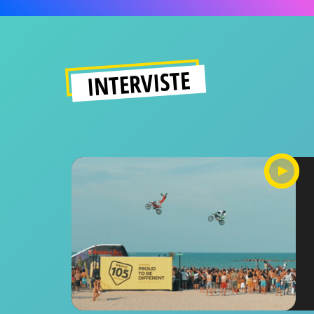
INTERVISTE