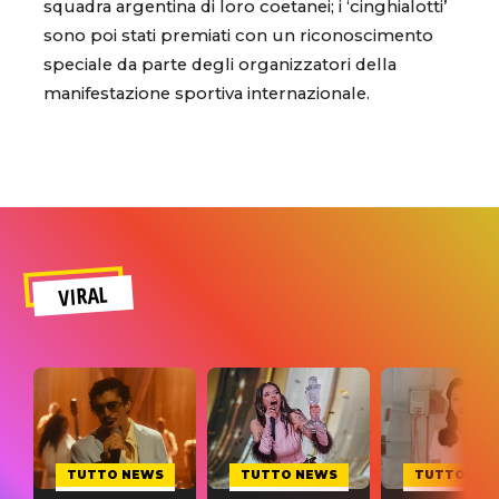
squadra argentina di loro coetanei; i ‘cinghialotti’
sono poi stati premiati con un riconoscimento
speciale da parte degli organizzatori della
manifestazione sportiva internazionale.
VIRAL
TUTTO NEWS
TUTTO NEWS
TUTTO NE