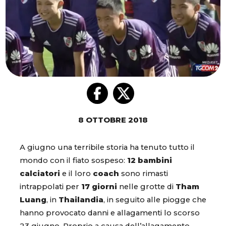
8 OTTOBRE 2018
A giugno una terribile storia ha tenuto tutto il
mondo con il fiato sospeso:
12 bambini
calciatori
e il loro
coach
sono rimasti
intrappolati per
17 giorni
nelle grotte di
Tham
Luang
, in
Thailandia
, in seguito alle piogge che
hanno provocato danni e allagamenti lo scorso