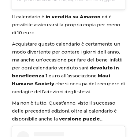
Il calendario è
in vendita su Amazon
ed è
possibile assicurarsi la propria copia per meno
di 10 euro.
Acquistare questo calendario è certamente un
modo divertente per contare i giorni dell’anno,
ma anche un’occasione per fare del bene: infatti
per ogni calendario venduto sarà
devoluto in
beneficenza
1 euro all’associazione
Maui
Humane Society
che si occupa del recupero di
randagi e dell’adozioni degli stessi.
Ma non è tutto. Quest’anno, visto il successo
delle precedenti edizioni, oltre al calendario è
disponibile anche la
versione puzzle
…