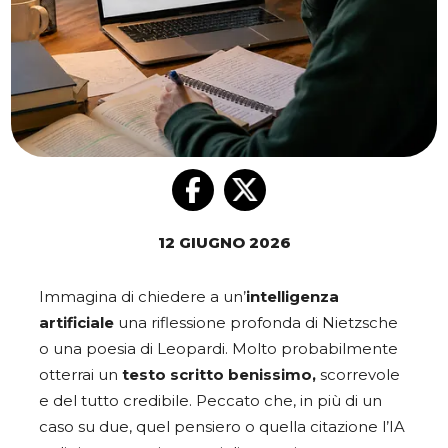
12 GIUGNO 2026
Immagina di chiedere a un’
intelligenza
artificiale
una riflessione profonda di Nietzsche
o una poesia di Leopardi. Molto probabilmente
otterrai un
testo scritto benissimo,
scorrevole
e del tutto credibile. Peccato che, in più di un
caso su due, quel pensiero o quella citazione l’IA