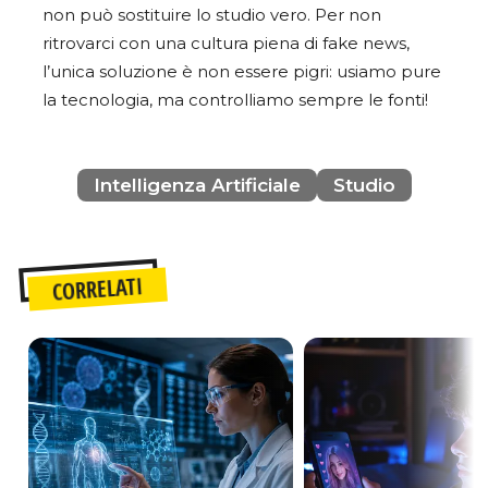
non può sostituire lo studio vero. Per non
ritrovarci con una cultura piena di fake news,
l’unica soluzione è non essere pigri: usiamo pure
la tecnologia, ma controlliamo sempre le fonti!
Intelligenza Artificiale
Studio
CORRELATI