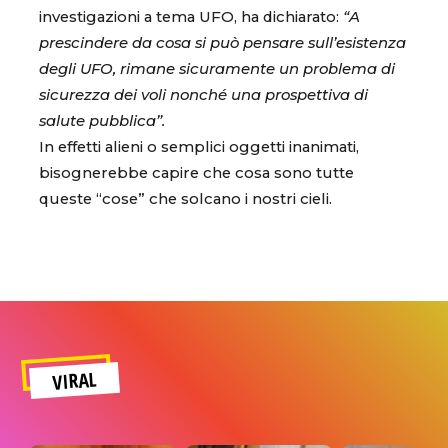
investigazioni a tema UFO, ha dichiarato:
“A
prescindere da cosa si può pensare sull’esistenza
degli UFO, rimane sicuramente un problema di
sicurezza dei voli nonché una prospettiva di
salute pubblica”.
In effetti alieni o semplici oggetti inanimati,
bisognerebbe capire che cosa sono tutte
queste “cose” che solcano i nostri cieli.
VIRAL