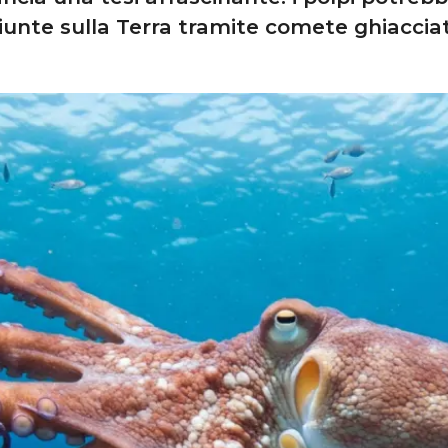
iunte sulla Terra tramite comete ghiaccia