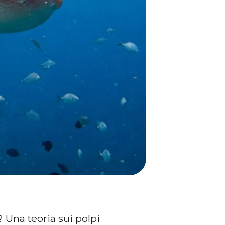
? Una teoria sui polpi