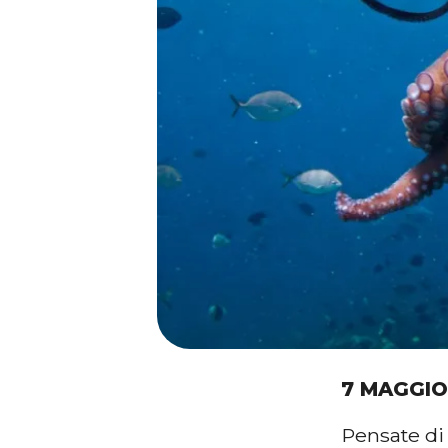
7 MAGGIO
Pensate di