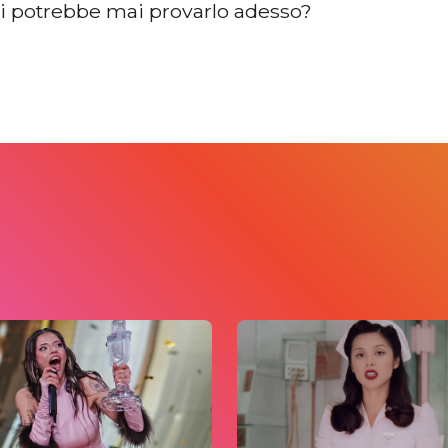
i potrebbe mai provarlo adesso?