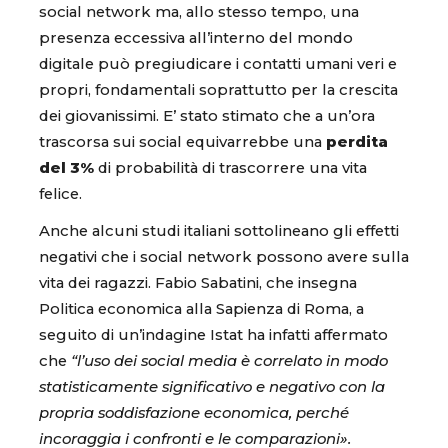
social network ma, allo stesso tempo, una
presenza eccessiva all’interno del mondo
digitale può pregiudicare i contatti umani veri e
propri, fondamentali soprattutto per la crescita
dei giovanissimi. E’ stato stimato che a un’ora
trascorsa sui social equivarrebbe una
perdita
del 3%
di probabilità di trascorrere una vita
felice.
Anche alcuni studi italiani sottolineano gli effetti
negativi che i social network possono avere sulla
vita dei ragazzi. Fabio Sabatini, che insegna
Politica economica alla Sapienza di Roma, a
seguito di un’indagine Istat ha infatti affermato
che
“l’uso dei social media è correlato in modo
statisticamente significativo e negativo con la
propria soddisfazione economica, perché
incoraggia i confronti e le comparazioni».