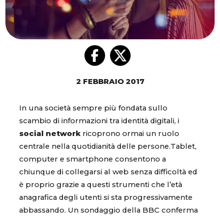
2 FEBBRAIO 2017
In una società sempre più fondata sullo
scambio di informazioni tra identità digitali, i
social network
ricoprono ormai un ruolo
centrale nella quotidianità delle persone.Tablet,
computer e smartphone consentono a
chiunque di collegarsi al web senza difficoltà ed
è proprio grazie a questi strumenti che l’età
anagrafica degli utenti si sta progressivamente
abbassando. Un sondaggio della BBC conferma