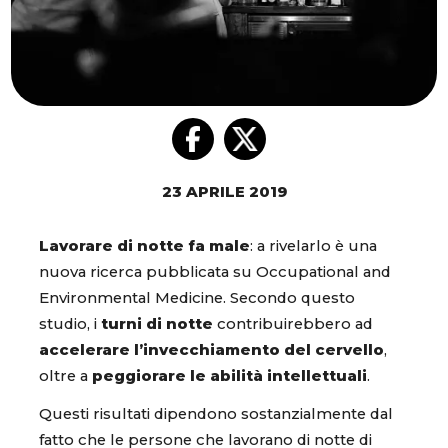
23 APRILE 2019
Lavorare di notte fa male
: a rivelarlo è una
nuova ricerca pubblicata su Occupational and
Environmental Medicine. Secondo questo
studio, i
turni di notte
contribuirebbero ad
accelerare l’invecchiamento del cervello
,
oltre a
peggiorare le abilità intellettuali
.
Questi risultati dipendono sostanzialmente dal
fatto che le persone che lavorano di notte di